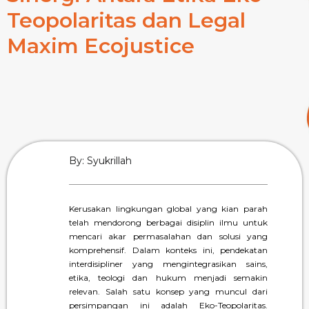
Teopolaritas dan Legal
Maxim Ecojustice
By: Syukrillah
Kerusakan lingkungan global yang kian parah
telah mendorong berbagai disiplin ilmu untuk
mencari akar permasalahan dan solusi yang
komprehensif. Dalam konteks ini, pendekatan
interdisipliner yang mengintegrasikan sains,
etika, teologi dan hukum menjadi semakin
relevan. Salah satu konsep yang muncul dari
persimpangan ini adalah Eko-Teopolaritas.