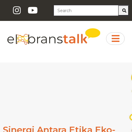
Sinergi Antara Etika Eko-