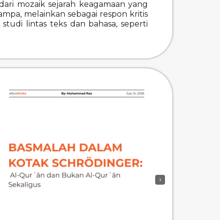
 dari mozaik sejarah keagamaan yang
ampa, melainkan sebagai respon kritis
tudi lintas teks dan bahasa, seperti
›